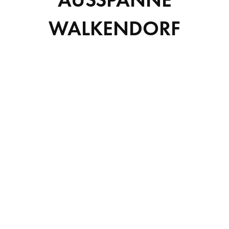
WALKENDORF