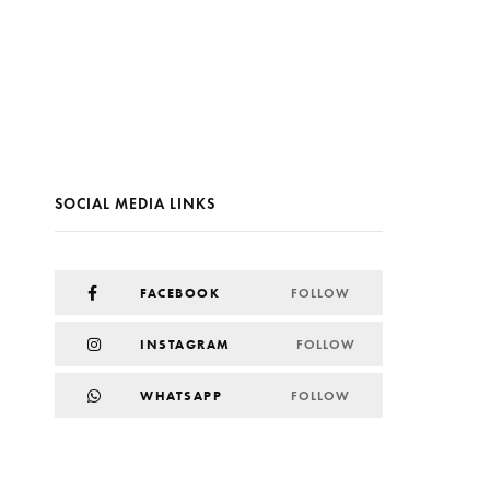
SOCIAL MEDIA LINKS
FACEBOOK
FOLLOW
INSTAGRAM
FOLLOW
WHATSAPP
FOLLOW