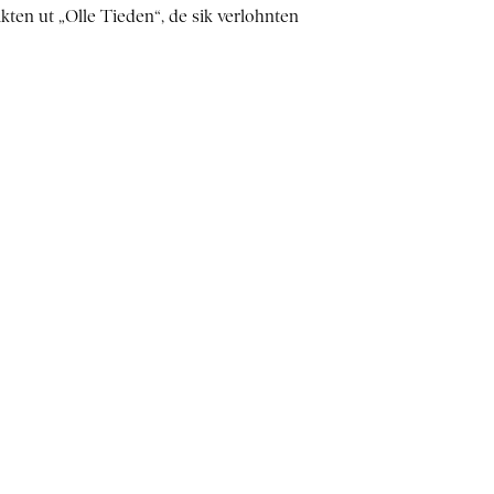
kten ut „Olle Tieden“, de sik verlohnten