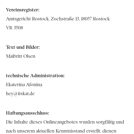
Vereinsregister:
Amtsgericht Rostock, Zochstraße 13, 18057 Rostock
VR 3508
Text und Bilder:
Maibritt Olsen
technische Administration:
Ekaterina Afonina
hey@itskat.de
Haftungsausschluss:
Die Inhalte dieses Onlineangebotes wurden sorgfältig und
nach unserem aktuellen Kenntnisstand erstellt, dienen