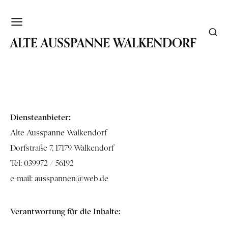
WALKENDORF
ALTE AUSSPANNE WALKENDORF
Diensteanbieter:
Alte Ausspanne Walkendorf
Dorfstraße 7, 17179 Walkendorf
Tel: 039972 / 56192
e-mail:
ausspannen@web.de
Verantwortung für die Inhalte: