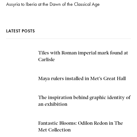
Assyria to Iberia at the Dawn of the Classical Age
LATEST POSTS
Tiles with Roman imperial mark found at
Carlisle
Maya rulers installed in Met’s Great Hall
The inspiration behind graphic identity of
an exhibition
Fantastic Blooms: Odilon Redon in The
Met Collection