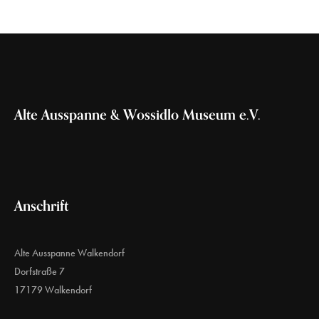
Alte Ausspanne & Wossidlo Museum e.V.
Anschrift
Alte Ausspanne Walkendorf
Dorfstraße 7
17179 Walkendorf