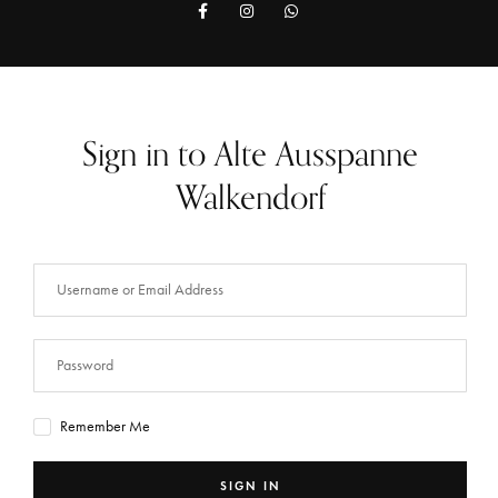
Sign in to Alte Ausspanne
Walkendorf
Remember Me
SIGN IN