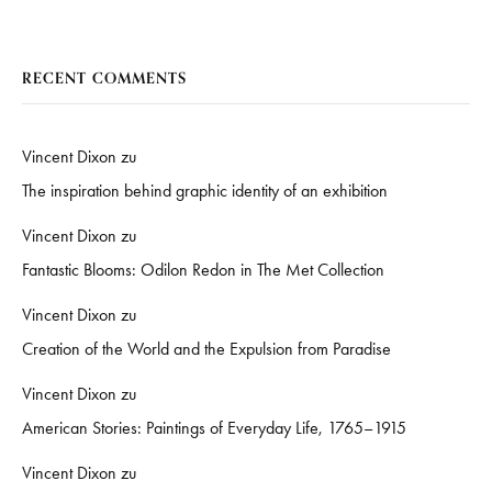
RECENT COMMENTS
Vincent Dixon
zu
The inspiration behind graphic identity of an exhibition
Vincent Dixon
zu
Fantastic Blooms: Odilon Redon in The Met Collection
Vincent Dixon
zu
Creation of the World and the Expulsion from Paradise
Vincent Dixon
zu
American Stories: Paintings of Everyday Life, 1765–1915
Vincent Dixon
zu