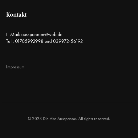
Kontakt
E-Mail:
ausspannen@web.de
Tel.: 01705992998 und 039972-56192
Impressum
© 2023 Die Alte Ausspanne. All rights reserved.