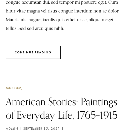
congue accumsan dui, sed tempor mi posuere eget. Cura
bitur vitae magna vel risus congue interdum non ac dolor.
Mauris nisl augue, iaculis quis efficitur ac, aliquam eget
tellus. Sed sed arcu quis nibh.
CONTINUE READING
MUSEUM
American Stories: Paintings
of Everyday Life, 1765–1915
ADMIN
SEPTEMBER 15, 2021