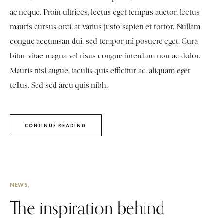
ac neque. Proin ultrices, lectus eget tempus auctor, lectus
mauris cursus orci, at varius justo sapien et tortor. Nullam
congue accumsan dui, sed tempor mi posuere eget. Cura
bitur vitae magna vel risus congue interdum non ac dolor.
Mauris nisl augue, iaculis quis efficitur ac, aliquam eget
tellus. Sed sed arcu quis nibh.
CONTINUE READING
NEWS
The inspiration behind