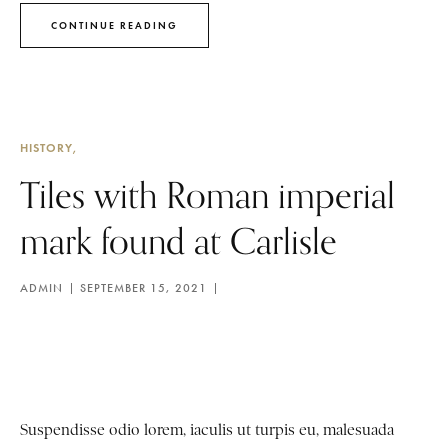
CONTINUE READING
HISTORY
Tiles with Roman imperial
mark found at Carlisle
ADMIN
SEPTEMBER 15, 2021
Suspendisse odio lorem, iaculis ut turpis eu, malesuada