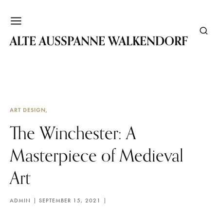
WALKENDORF
ALTE AUSSPANNE WALKENDORF
ART DESIGN
The Winchester: A
Masterpiece of Medieval
Art
ADMIN
SEPTEMBER 15, 2021