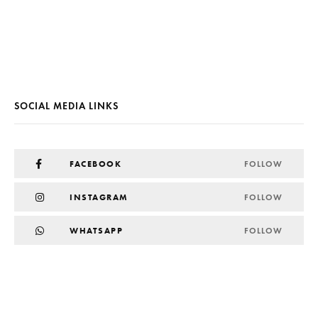
SOCIAL MEDIA LINKS
FACEBOOK
FOLLOW
INSTAGRAM
FOLLOW
WHATSAPP
FOLLOW